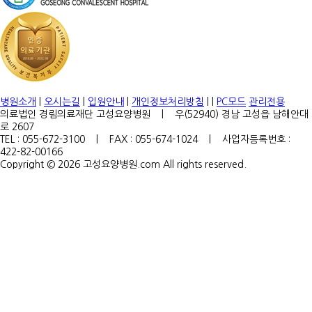
병원소개
|
오시는길
|
입원안내
|
개인정보처리방침
| |
PC모드
관리전용
의료법인 경림의료재단 고성요양병원 | 우(52940) 경남 고성읍 남해안대
로 2607
TEL : 055-672-3100 | FAX : 055-674-1024 | 사업자등록번호 :
422-82-00166
Copyright © 2026 고성요양병원.com All rights reserved.