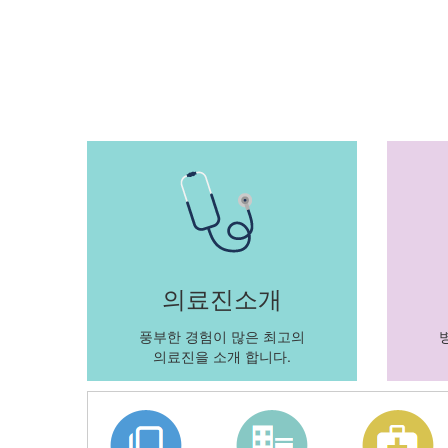
의료진소개
풍부한 경험이 많은 최고의
의료진을 소개 합니다.