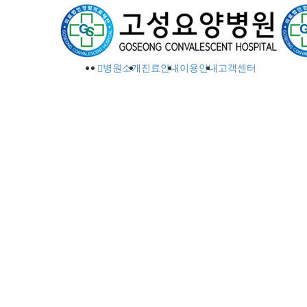
병원소개
진료안내
이용안내
고객센터