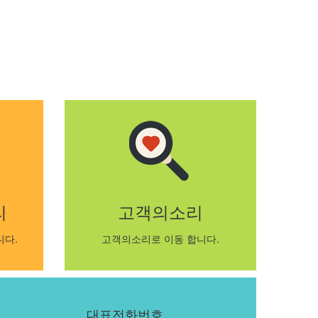
리
고객의소리
니다.
고객의소리로 이동 합니다.
대표전화번호