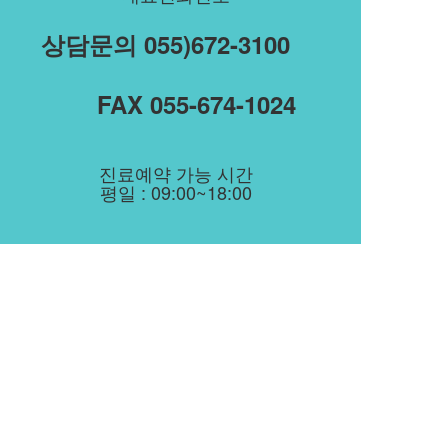
상담문의 055)672-3100
FAX 055-674-1024
진료예약 가능 시간
평일 : 09:00~18:00