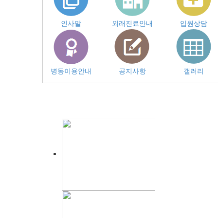
인사말
외래진료안내
입원상담
병동이용안내
공지사항
갤러리