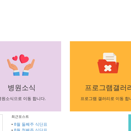
병원소식
프로그램갤러
병원소식으로 이동 합니다.
프로그램 갤러리로 이동 합
최근포스트
•
8월 둘째주 식단표
•
8월 첫째주 식단표