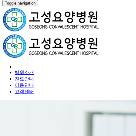
Toggle navigation
병원소개
진료안내
이용안내
고객센터