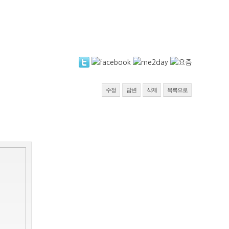
수정
답변
삭제
목록으로