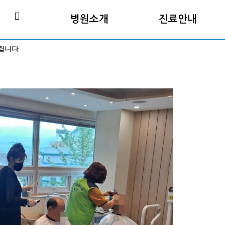
병원소개
진료안내
드립니다